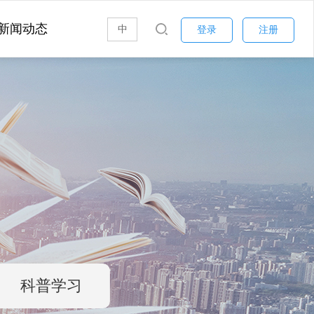
新闻动态
中
登录
注册
科普学习