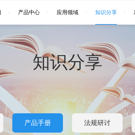
们
产品中心
应用领域
知识分享
知识分享
产品手册
法规研讨