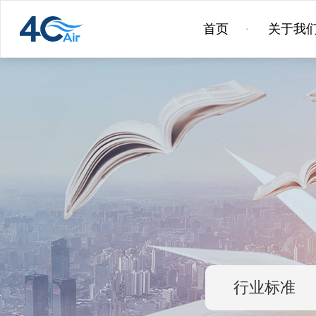
首页
关于我
行业标准