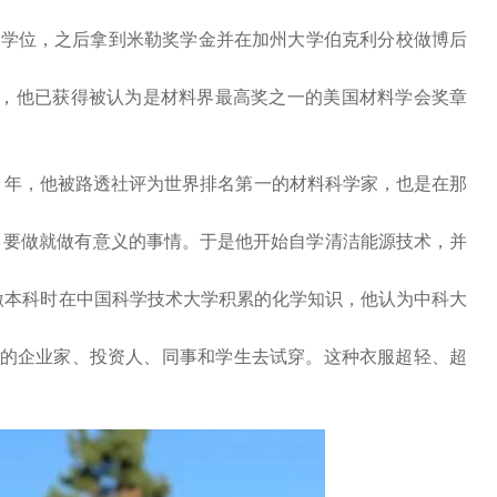
博士学位，之后拿到米勒奖学金并在加州大学伯克利分校做博后
凭借所做的研究，他已获得被认为是材料界最高奖之一的美国材料学会奖章
4 年，他被路透社评为世界排名第一的材料科学家，也是在那
年，要做就做有意义的事情。于是他开始自学清洁能源技术，并
感激本科时在中国科学技术大学积累的化学知识，他认为中科大
他认识的企业家、投资人、同事和学生去试穿。这种衣服超轻、超