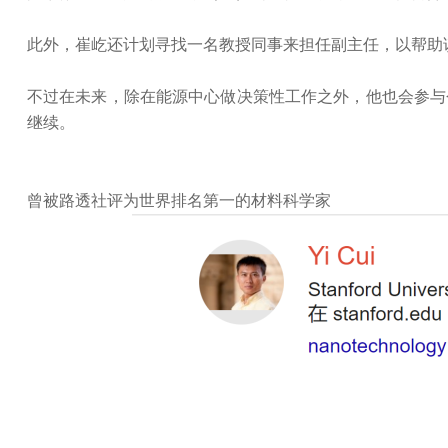
此外，崔屹还计划寻找一名教授同事来担任副主任，以帮助
不过在未来，除在能源中心做决策性工作之外，他也会参与
继续。
曾被路透社评为世界排名第一的材料科学家