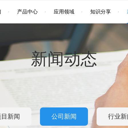
们
产品中心
应用领域
知识分享
新闻动态
项目新闻
公司新闻
行业新