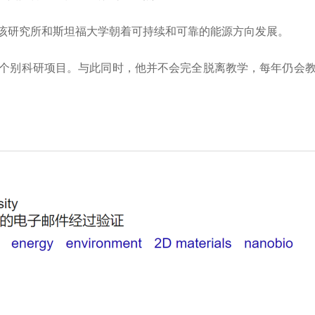
该研究所和斯坦福大学朝着可持续和可靠的能源方向发展。
个别科研项目。与此同时，他并不会完全脱离教学，每年仍会