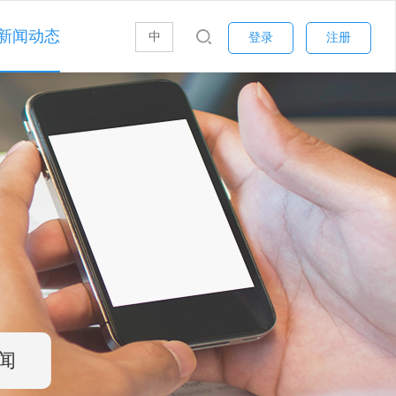
新闻动态
中
登录
注册
闻