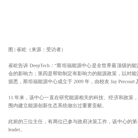
图 | 崔屹（来源：受访者）
崔屹告诉 DeepTech：“斯坦福能源中心是全世界最
会的影响力；第四是帮助制定有影响力的能源政策，以对能
据悉，斯坦福能源中心成立于 2009 年，由校友 Jay Prec
11 年来，该中心一直在研究能源相关的科技、经济和政
围内建立能源创新生态系统做出过重要贡献。
此前的三位主任，有两位已参与政府决策工作，该中心的第一任主任 Fra
leader。