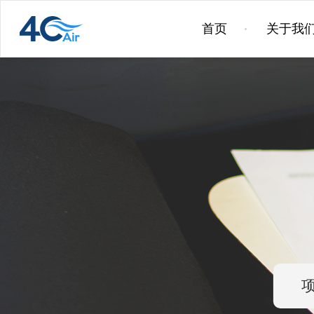
首页
关于我