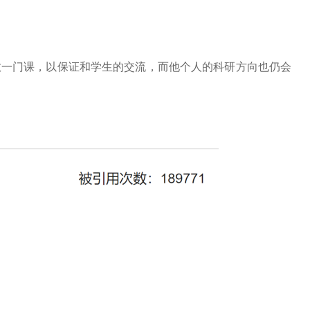
教一门课，以保证和学生的交流，而他个人的科研方向也仍会